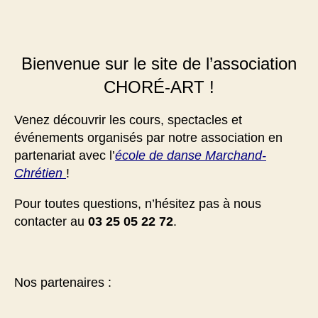
Bienvenue sur le site de l’association
CHORÉ-ART !
Venez découvrir les cours, spectacles et
événements organisés par notre association en
partenariat avec l’
école de danse Marchand-
Chrétien
!
Pour toutes questions, n’hésitez pas à nous
contacter au
03 25 05 22 72
.
Nos partenaires :